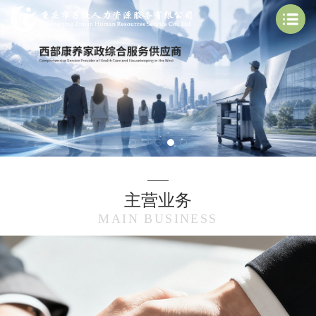
主营业务
MAIN BUSINESS