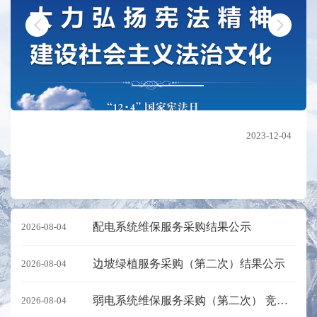
2023-12-04
配电系统维保服务采购结果公示
2026-08-04
边坡绿植服务采购（第二次）结果公示
2026-08-04
弱电系统维保服务采购（第二次） 竞争性比选公告
2026-08-04