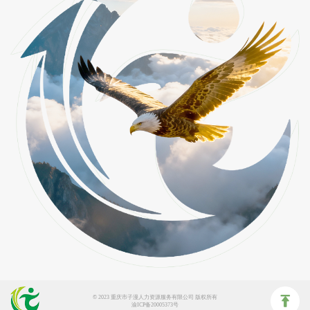
© 2023 重庆市子漫人力资源服务有限公司 版权所有
渝ICP备20005373号