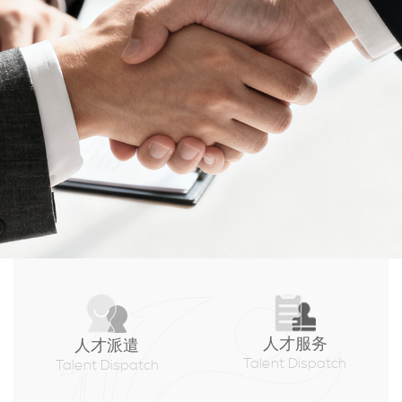
人才服务
人才派遣
Talent Dispatch
Talent Dispatch