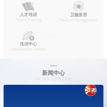
人才培训
卫服医管
Talent Training
Medical Management
洗消中心
Disinfection Center
新闻中心
NEWS CENTER